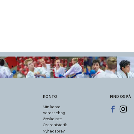
KONTO
FIND OS PÅ
Min konto
Adressebog
Ønskeliste
Ordrehistorik
Nyhedsbrev