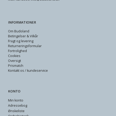
INFORMATIONER
Om Budoland
Betingelser & Vilkår
Fragt og levering
Returneringsformular
Fortrolighed
Cookies
Oversigt
Prismatch
Kontakt os / kundeservice
KONTO
Min konto
Adressebog
Ønskeliste