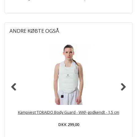
ANDRE KØBTE OGSÅ
Kampvest TOKAIDO Body Guard - WKF-godkendt - 1,5 cm
DKK 299,00