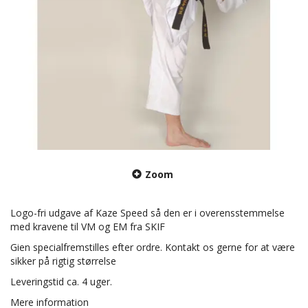
Zoom
Logo-fri udgave af Kaze Speed så den er i overensstemmelse
med kravene til VM og EM fra SKIF
Gien specialfremstilles efter ordre. Kontakt os gerne for at være
sikker på rigtig størrelse
Leveringstid ca. 4 uger.
Mere information